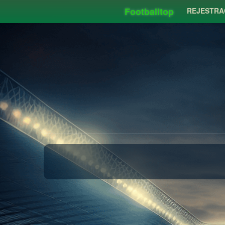
Footballtop
REJESTRA