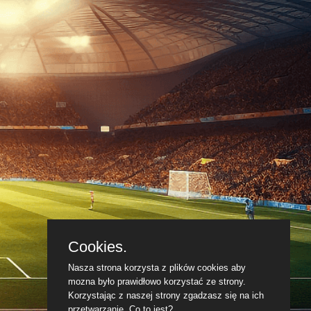
Cookies.
Nasza strona korzysta z plików cookies aby
mozna było prawidłowo korzystać ze strony.
Korzystając z naszej strony zgadzasz się na ich
przetwarzanie.
Co to jest?