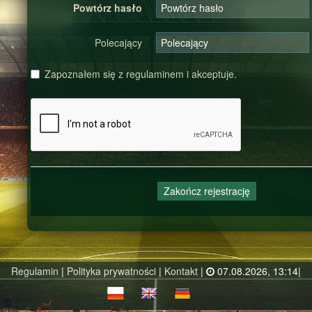
Powtórz hasło
Polecający
Zapoznałem się z
regulaminem
i akceptuje.
Zakończ rejestrację
Regulamin
|
Polityka prywatności
|
Kontakt
|
07.08.2026, 13:14|