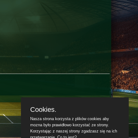
Cookies.
Nasza strona korzysta z plików cookies aby
mozna było prawidłowo korzystać ze strony.
Korzystając z naszej strony zgadzasz się na ich
przetwarzanie.
Co to jest?