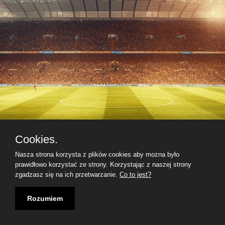
Cookies.
Nasza strona korzysta z plików cookies aby mozna było
prawidłowo korzystać ze strony. Korzystając z naszej strony
zgadzasz się na ich przetwarzanie.
Co to jest?
Rozumiem