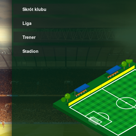
Skrót klubu
Liga
Trener
Stadion