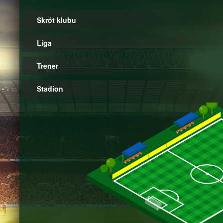
Skrót klubu
Liga
Trener
Stadion