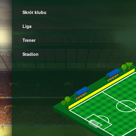
Skrót klubu
Liga
Trener
Stadion