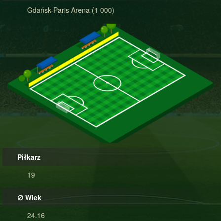
Gdańsk-Paris Arena (1 000)
Piłkarz
19
∅ Wiek
24.16