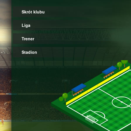
Skrót klubu
Liga
Trener
Stadion