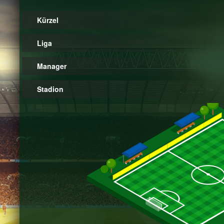
Kürzel
Liga
Manager
Stadion