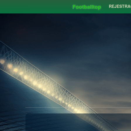
Footballtop
REJESTRA