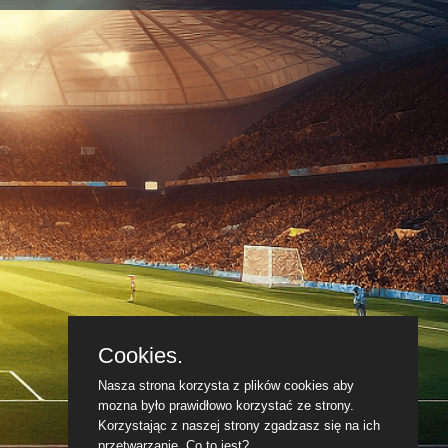
Cookies.
Nasza strona korzysta z plików cookies aby
mozna było prawidłowo korzystać ze strony.
Korzystając z naszej strony zgadzasz się na ich
przetwarzanie.
Co to jest?