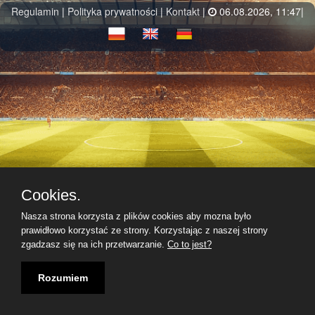
Regulamin
|
Polityka prywatności
|
Kontakt
|
06.08.2026, 11:47|
Cookies.
Nasza strona korzysta z plików cookies aby mozna było
prawidłowo korzystać ze strony. Korzystając z naszej strony
zgadzasz się na ich przetwarzanie.
Co to jest?
Rozumiem